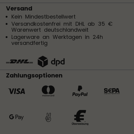
Versand
Kein Mindestbestellwert
Versandkostenfrei mit DHL ab 35 €
Warenwert deutschlandweit
Lagerware an Werktagen in 24h
versandfertig
Zahlungsoptionen