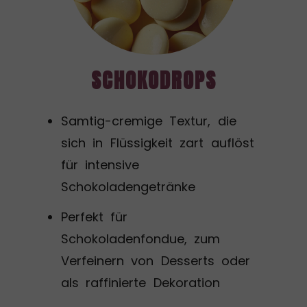
SCHOKODROPS
Samtig-cremige Textur, die
sich in Flüssigkeit zart auflöst
für intensive
Schokoladengetränke
Perfekt für
Schokoladenfondue, zum
Verfeinern von Desserts oder
als raffinierte Dekoration