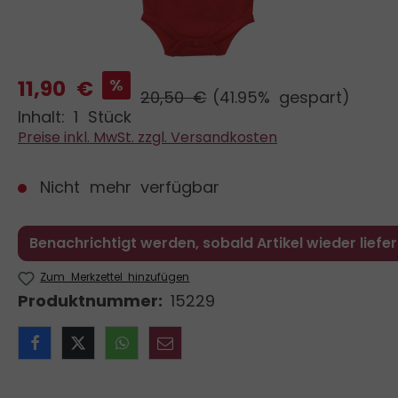
11,90 €
%
20,50 €
(41.95% gespart)
Inhalt:
1 Stück
Preise inkl. MwSt. zzgl. Versandkosten
Nicht mehr verfügbar
Benachrichtigt werden, sobald Artikel wieder liefer
Zum Merkzettel hinzufügen
Produktnummer:
15229