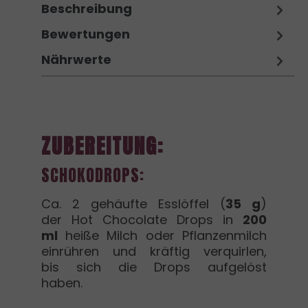
Beschreibung
Bewertungen
Nährwerte
ZUBEREITUNG:
SCHOKODROPS:
Ca. 2 gehäufte Esslöffel (
35 g
)
der Hot Chocolate Drops in
200
ml
heiße Milch oder Pflanzenmilch
einrühren und kräftig verquirlen,
bis sich die Drops aufgelöst
haben.