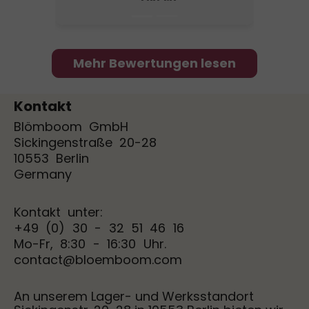
Mehr Bewertungen lesen
Kontakt
Blömboom GmbH
Sickingenstraße 20-28
10553 Berlin
Germany
Kontakt unter:
+49 (0) 30 - 32 51 46 16
Mo-Fr, 8:30 - 16:30 Uhr.
contact@bloemboom.com
An unserem Lager- und Werksstandort