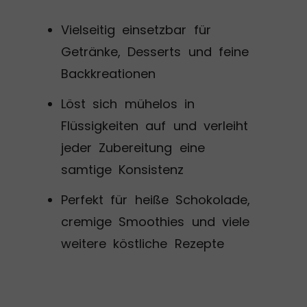
Vielseitig einsetzbar für
Getränke, Desserts und feine
Backkreationen
Löst sich mühelos in
Flüssigkeiten auf und verleiht
jeder Zubereitung eine
samtige Konsistenz
Perfekt für heiße Schokolade,
cremige Smoothies und viele
weitere köstliche Rezepte