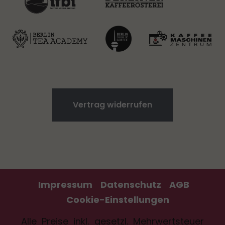
Vertrag widerrufen
Impressum
Datenschutz
AGB
Cookie-Einstellungen
Alle Preise inkl. gesetzl. Mehrwertsteuer