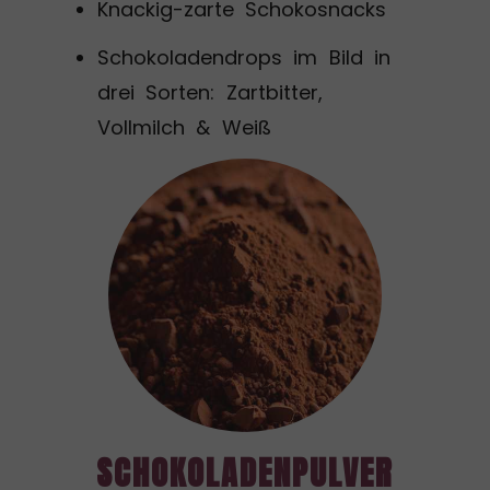
Knackig-zarte Schokosnacks
Schokoladendrops im Bild in
drei Sorten: Zartbitter,
Vollmilch & Weiß
SCHOKOLADENPULVER