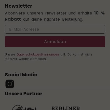
Newsletter
10 %
Abonniere unseren Newsletter und erhalte
Rabatt
auf deine nächste Bestellung.
Email
Anmelden
Unsere
Datenschutzbestimmungen
gilt. Du kannst dich
jederzeit wieder abmelden.
Social Media
Unsere Partner