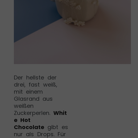
Der hellste der
drei, fast weiß,
mit einem
Glasrand aus
weißen
Zuckerperlen.
Whit
e Hot
Chocolate
gibt es
nur als Drops. Für