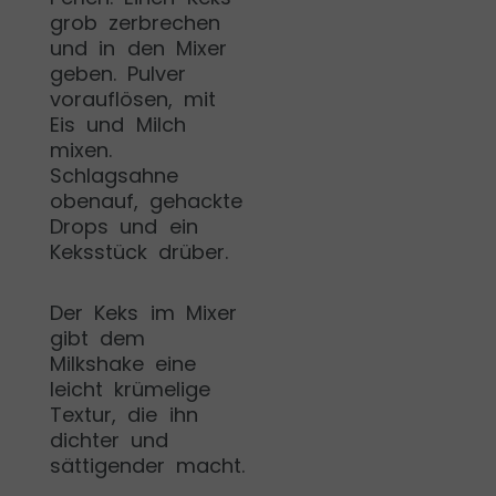
grob zerbrechen
und in den Mixer
geben. Pulver
vorauflösen, mit
Eis und Milch
mixen.
Schlagsahne
obenauf, gehackte
Drops und ein
Keksstück drüber.
Der Keks im Mixer
gibt dem
Milkshake eine
leicht krümelige
Textur, die ihn
dichter und
sättigender macht.