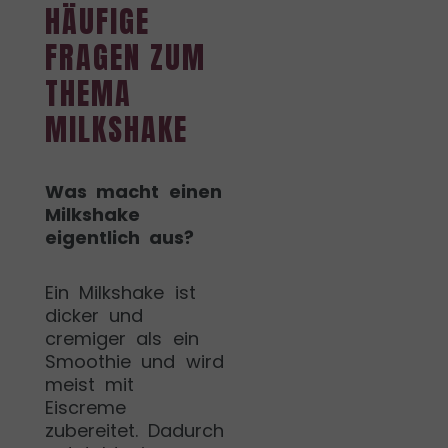
HÄUFIGE
FRAGEN ZUM
THEMA
MILKSHAKE
Was macht einen
Milkshake
eigentlich aus?
Ein Milkshake ist
dicker und
cremiger als ein
Smoothie und wird
meist mit
Eiscreme
zubereitet. Dadurch