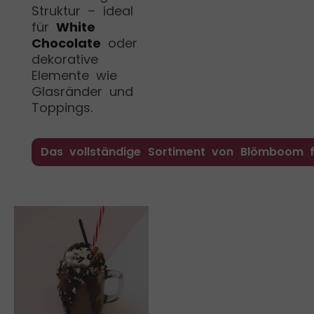
Struktur – ideal
für
White
Chocolate
oder
dekorative
Elemente wie
Glasränder und
Toppings.
Das vollständige Sortiment von Blömboom 