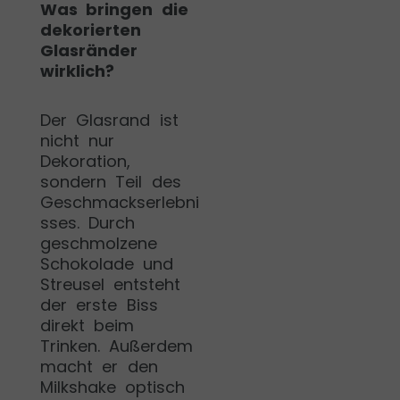
Was bringen die
dekorierten
Glasränder
wirklich?
Der Glasrand ist
nicht nur
Dekoration,
sondern Teil des
Geschmackserlebni
sses. Durch
geschmolzene
Schokolade und
Streusel entsteht
der erste Biss
direkt beim
Trinken. Außerdem
macht er den
Milkshake optisch