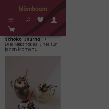
alt springen
Schoko Journal
Drei Milkshakes. Einer für
jeden Moment.