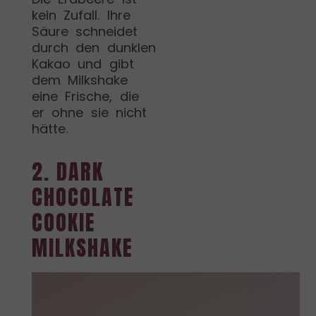
kein Zufall. Ihre
Säure schneidet
durch den dunklen
Kakao und gibt
dem Milkshake
eine Frische, die
er ohne sie nicht
hätte.
2. DARK
CHOCOLATE
COOKIE
MILKSHAKE