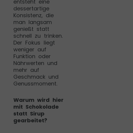
entsteht eine
dessertartige
Konsistenz, die
man langsam
genießt statt
schnell zu trinken.
Der Fokus liegt
weniger auf
Funktion oder
Nährwerten und
mehr auf
Geschmack und
Genussmoment.
Warum wird hier
mit Schokolade
statt Sirup
gearbeitet?