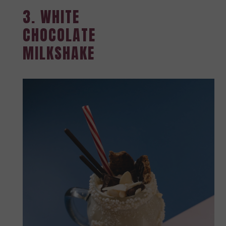
3. WHITE
CHOCOLATE
MILKSHAKE