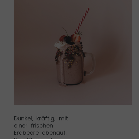
Dunkel, kräftig, mit
einer frischen
Erdbeere obenauf.