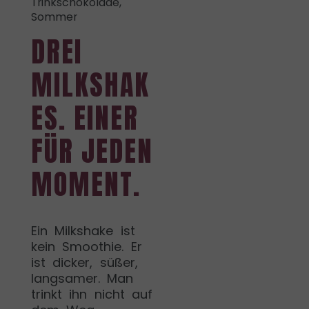
Trinkschokolade,
Sommer
DREI
MILKSHAK
ES. EINER
FÜR JEDEN
MOMENT.
Ein Milkshake ist
kein Smoothie. Er
ist dicker, süßer,
langsamer. Man
trinkt ihn nicht auf