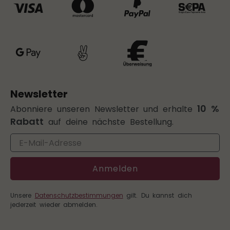
Newsletter
10 %
Abonniere unseren Newsletter und erhalte
Rabatt
auf deine nächste Bestellung.
Email
Anmelden
Unsere
Datenschutzbestimmungen
gilt. Du kannst dich
jederzeit wieder abmelden.