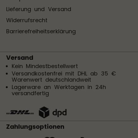
Lieferung und Versand
Widerrufsrecht
Barrierefreiheitserklärung
Versand
Kein Mindestbestellwert
Versandkostenfrei mit DHL ab 35 €
Warenwert deutschlandweit
Lagerware an Werktagen in 24h
versandfertig
Zahlungsoptionen