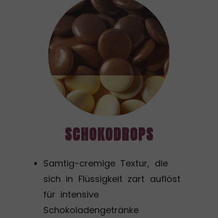
SCHOKODROPS
Samtig-cremige Textur, die
sich in Flüssigkeit zart auflöst
für intensive
Schokoladengetränke