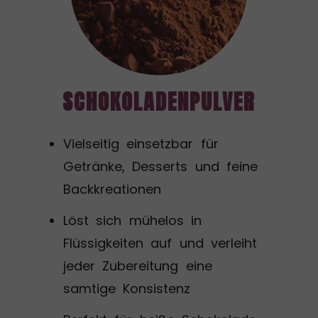
SCHOKOLADENPULVER
Vielseitig einsetzbar für
Getränke, Desserts und feine
Backkreationen
Löst sich mühelos in
Flüssigkeiten auf und verleiht
jeder Zubereitung eine
samtige Konsistenz