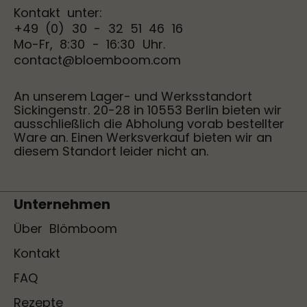
Kontakt unter:
+49 (0) 30 - 32 51 46 16
Mo-Fr, 8:30 - 16:30 Uhr.
contact@bloemboom.com
An unserem Lager- und Werksstandort
Sickingenstr. 20-28 in 10553 Berlin bieten wir
ausschließlich die Abholung vorab bestellter
Ware an. Einen Werksverkauf bieten wir an
diesem Standort leider nicht an.
Unternehmen
Über Blömboom
Kontakt
FAQ
Rezepte