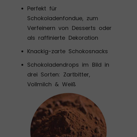
Perfekt für
Schokoladenfondue, zum
Verfeinern von Desserts oder
als raffinierte Dekoration
Knackig-zarte Schokosnacks
Schokoladendrops im Bild in
drei Sorten: Zartbitter,
Vollmilch & Weiß