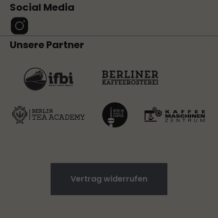
Social Media
Unsere Partner
Vertrag widerrufen