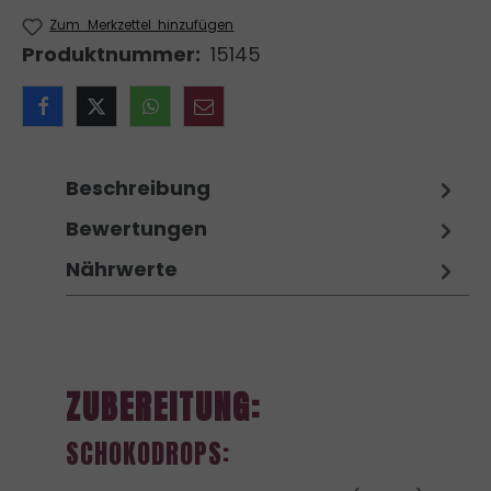
Zum Merkzettel hinzufügen
Produktnummer:
15145
Beschreibung
Bewertungen
Nährwerte
ZUBEREITUNG:
SCHOKODROPS: