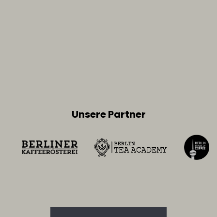
Unsere Partner