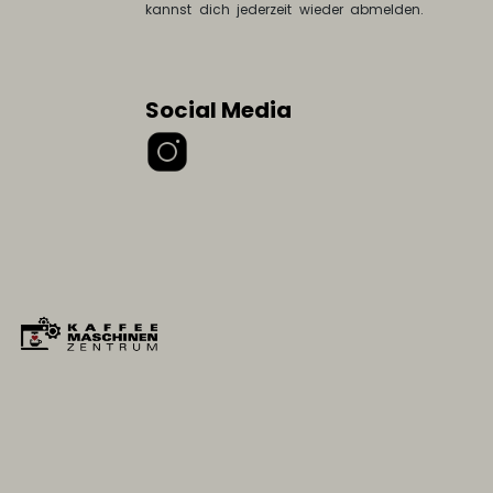
kannst dich jederzeit wieder abmelden.
Social Media