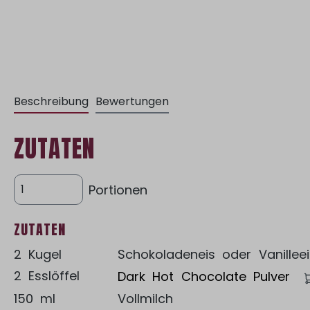
Beschreibung
Bewertungen
ZUTATEN
Portionen
ZUTATEN
2 Kugel
Schokoladeneis oder Vanilleei
2 Esslöffel
Dark Hot Chocolate Pulver
150 ml
Vollmilch