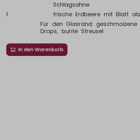
Schlagsahne
1
frische Erdbeere mit Blatt al
Für den Glasrand: geschmolzene
Drops, bunte Streusel
In den Warenkorb