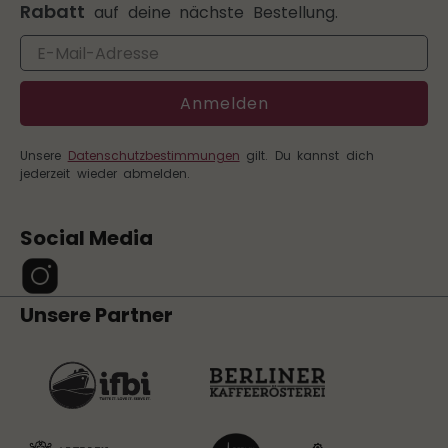
Rabatt
auf deine nächste Bestellung.
Email
Anmelden
Unsere
Datenschutzbestimmungen
gilt. Du kannst dich
jederzeit wieder abmelden.
Social Media
Unsere Partner