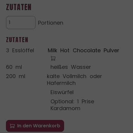
ZUTATEN
Portionen
ZUTATEN
3 Esslöffel
Milk Hot Chocolate Pulver
60 ml
heißes Wasser
200 ml
kalte Vollmilch oder
Hafermilch
Eiswürfel
Optional: 1 Prise
Kardamom
In den Warenkorb