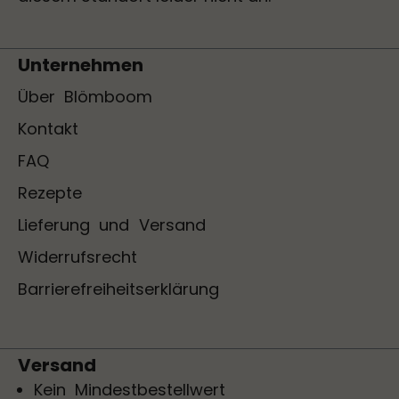
Unternehmen
Über Blömboom
Kontakt
FAQ
Rezepte
Lieferung und Versand
Widerrufsrecht
Barrierefreiheitserklärung
Versand
Kein Mindestbestellwert