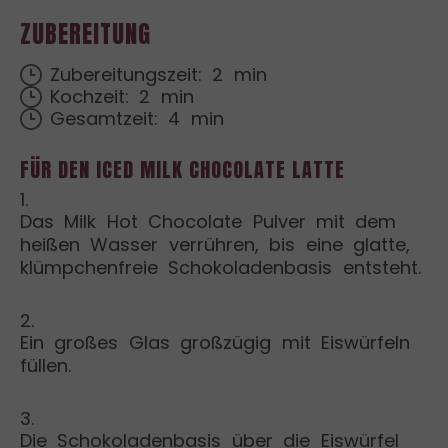
ZUBEREITUNG
Zubereitungszeit: 2 min
Kochzeit: 2 min
Gesamtzeit: 4 min
FÜR DEN ICED MILK CHOCOLATE LATTE
1.
Das Milk Hot Chocolate Pulver mit dem
heißen Wasser verrühren, bis eine glatte,
klümpchenfreie Schokoladenbasis entsteht.
2.
Ein großes Glas großzügig mit Eiswürfeln
füllen.
3.
Die Schokoladenbasis über die Eiswürfel