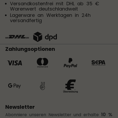
Versandkostenfrei mit DHL ab 35 €
Warenwert deutschlandweit
Lagerware an Werktagen in 24h
versandfertig
Zahlungsoptionen
Newsletter
10 %
Abonniere unseren Newsletter und erhalte