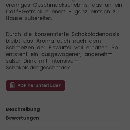
cremiges Geschmackserlebnis, das an ein
Café-Getränk erinnert – ganz einfach zu
Hause zubereitet.
Durch die konzentrierte Schokoladenbasis
bleibt das Aroma auch nach dem
Schmelzen der Eiswürfel voll erhalten. So
entsteht ein ausgewogener, angenehm
süßer Drink mit intensivem
Schokoladengeschmack.
PDF herunterladen
Beschreibung
Bewertungen