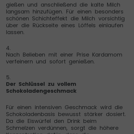
gießen und anschließend die kalte Milch
langsam hinzufügen. Für einen besonders
schönen Schichteffekt die Milch vorsichtig
über die Rückseite eines Löffels einlaufen
lassen.
4.
Nach Belieben mit einer Prise Kardamom
verfeinern und sofort genießen.
5.
Der Schlüssel zu vollem
Schokoladengeschmack
Für einen intensiven Geschmack wird die
Schokoladenbasis bewusst stärker dosiert.
Da die Eiswürfel den Drink beim
Schmelzen verdünnen, sorgt die höhere