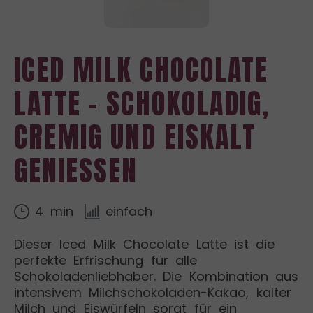
ICED MILK CHOCOLATE
LATTE – SCHOKOLADIG,
CREMIG UND EISKALT
GENIESSEN
4 min
einfach
Dieser Iced Milk Chocolate Latte ist die
perfekte Erfrischung für alle
Schokoladenliebhaber. Die Kombination aus
intensivem Milchschokoladen-Kakao, kalter
Milch und Eiswürfeln sorgt für ein