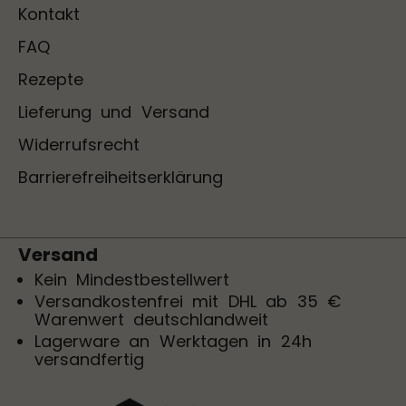
Kontakt
FAQ
Rezepte
Lieferung und Versand
Widerrufsrecht
Barrierefreiheitserklärung
Versand
Kein Mindestbestellwert
Versandkostenfrei mit DHL ab 35 €
Warenwert deutschlandweit
Lagerware an Werktagen in 24h
versandfertig