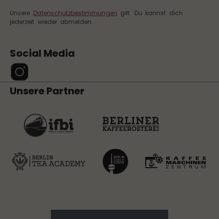
Unsere
Datenschutzbestimmungen
gilt. Du kannst dich
jederzeit wieder abmelden.
Social Media
Unsere Partner