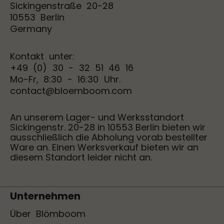
Sickingenstraße 20-28
10553 Berlin
Germany
Kontakt unter:
+49 (0) 30 - 32 51 46 16
Mo-Fr, 8:30 - 16:30 Uhr.
contact@bloemboom.com
An unserem Lager- und Werksstandort
Sickingenstr. 20-28 in 10553 Berlin bieten wir
ausschließlich die Abholung vorab bestellter
Ware an. Einen Werksverkauf bieten wir an
diesem Standort leider nicht an.
Unternehmen
Über Blömboom