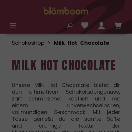
alt springen
Schokoshop
Milk Hot Chocolate
MILK HOT CHOCOLATE
Unsere Milk Hot Chocolate bietet dir
den ultimativen Schokoladengenuss,
zart schmelzend, köstlich und mit
einem unverwechselbaren,
vollmundigen Geschmack. Mit jeder
Tasse genießt du die sanfte Süße
und cremige Textur der