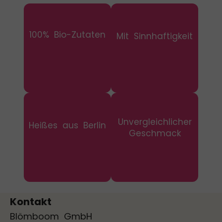
100% Bio-Zutaten
Mit Sinnhaftigkeit
Unvergleichlicher
Heißes aus Berlin
Geschmack
Kontakt
Blömboom GmbH