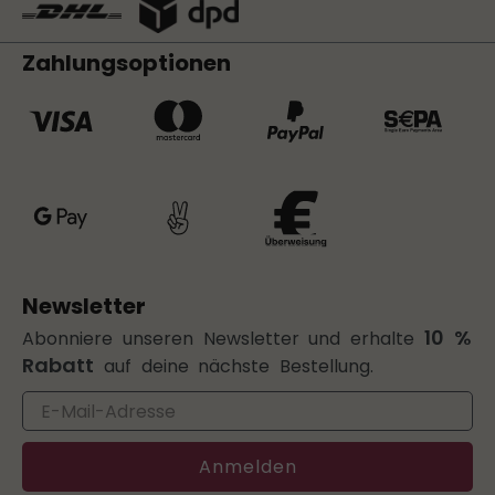
Zahlungsoptionen
Newsletter
10 %
Abonniere unseren Newsletter und erhalte
Rabatt
auf deine nächste Bestellung.
Email
Anmelden