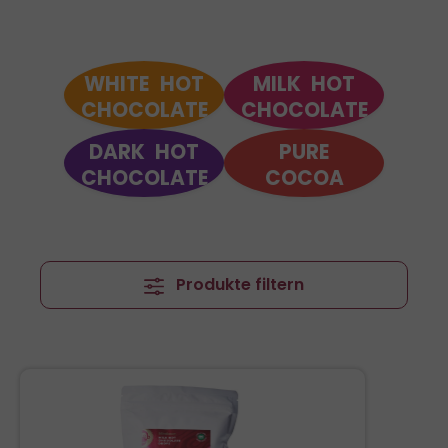
WHITE HOT
MILK HOT
CHOCOLATE
CHOCOLATE
DARK HOT
PURE
CHOCOLATE
COCOA
Produkte filtern