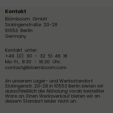
Kontakt
Blömboom GmbH
Sickingenstraße 20-28
10553 Berlin
Germany
Kontakt unter:
+49 (0) 30 - 32 51 46 16
Mo-Fr, 8:30 - 16:30 Uhr.
contact@bloemboom.com
An unserem Lager- und Werksstandort
Sickingenstr. 20-28 in 10553 Berlin bieten wir
ausschließlich die Abholung vorab bestellter
Ware an. Einen Werksverkauf bieten wir an
diesem Standort leider nicht an.