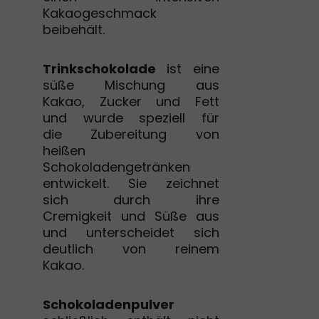
Kakaogeschmack
beibehält.
Trinkschokolade
ist eine
süße Mischung aus
Kakao, Zucker und Fett
und wurde speziell für
die Zubereitung von
heißen
Schokoladengetränken
entwickelt. Sie zeichnet
sich durch ihre
Cremigkeit und Süße aus
und unterscheidet sich
deutlich von reinem
Kakao.
Schokoladenpulver