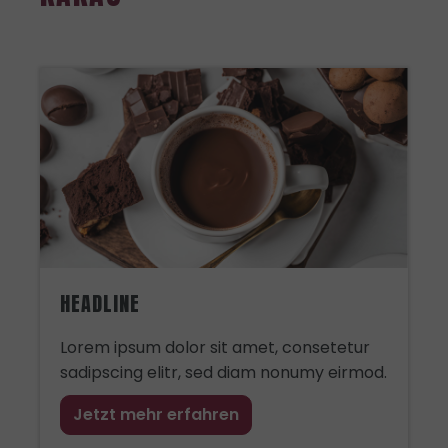
HEADLINE
Lorem ipsum dolor sit amet, consetetur
sadipscing elitr, sed diam nonumy eirmod.
Jetzt mehr erfahren