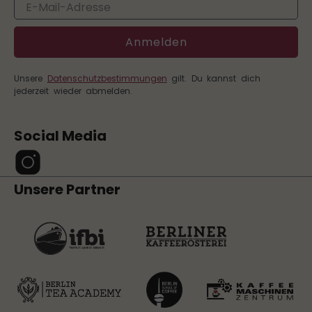
Email
Anmelden
Unsere
Datenschutzbestimmungen
gilt. Du kannst dich
jederzeit wieder abmelden.
Social Media
Unsere Partner