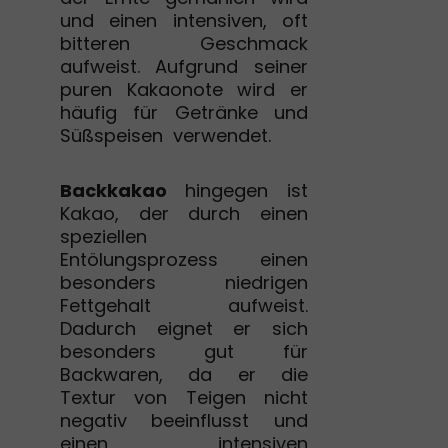
und einen intensiven, oft
bitteren Geschmack
aufweist. Aufgrund seiner
puren Kakaonote wird er
häufig für Getränke und
Süßspeisen verwendet.
Backkakao
hingegen ist
Kakao, der durch einen
speziellen
Entölungsprozess einen
besonders niedrigen
Fettgehalt aufweist.
Dadurch eignet er sich
besonders gut für
Backwaren, da er die
Textur von Teigen nicht
negativ beeinflusst und
einen intensiven