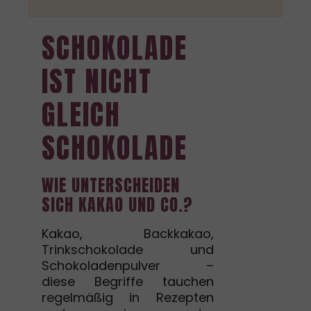
SCHOKOLADE
IST NICHT
GLEICH
SCHOKOLADE
WIE UNTERSCHEIDEN
SICH KAKAO UND CO.?
Kakao, Backkakao,
Trinkschokolade und
Schokoladenpulver –
diese Begriffe tauchen
regelmäßig in Rezepten