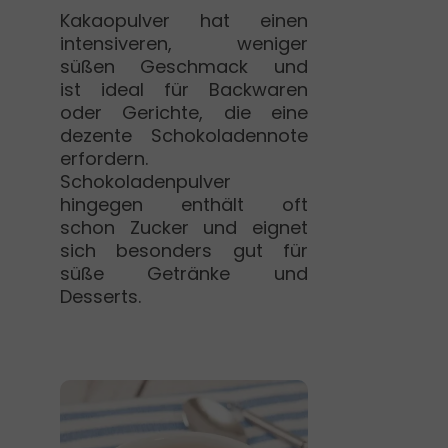
Kakaopulver hat einen
intensiveren, weniger
süßen Geschmack und
ist ideal für Backwaren
oder Gerichte, die eine
dezente Schokoladennote
erfordern.
Schokoladenpulver
hingegen enthält oft
schon Zucker und eignet
sich besonders gut für
süße Getränke und
Desserts.