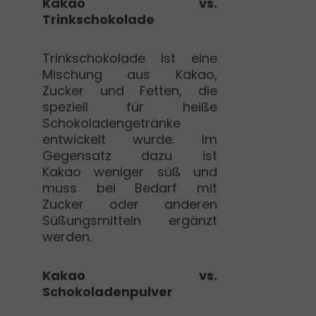
Kakao vs.
Trinkschokolade
Trinkschokolade ist eine
Mischung aus Kakao,
Zucker und Fetten, die
speziell für heiße
Schokoladengetränke
entwickelt wurde. Im
Gegensatz dazu ist
Kakao weniger süß und
muss bei Bedarf mit
Zucker oder anderen
Süßungsmitteln ergänzt
werden.
Kakao vs.
Schokoladenpulver