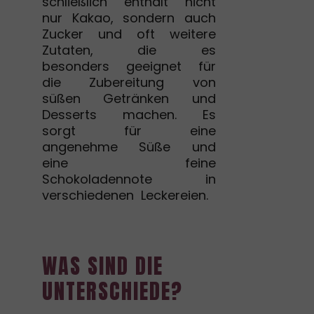
schließlich enthält nicht
nur Kakao, sondern auch
Zucker und oft weitere
Zutaten, die es
besonders geeignet für
die Zubereitung von
süßen Getränken und
Desserts machen. Es
sorgt für eine
angenehme Süße und
eine feine
Schokoladennote in
verschiedenen Leckereien.
WAS SIND DIE
UNTERSCHIEDE?