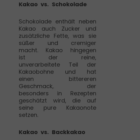
Kakao vs. Schokolade
Schokolade enthält neben
Kakao auch Zucker und
zusätzliche Fette, was sie
süßer und cremiger
macht. Kakao hingegen
ist der reine,
unverarbeitete Teil der
Kakaobohne und hat
einen bittereren
Geschmack, der
besonders in Rezepten
geschätzt wird, die auf
seine pure Kakaonote
setzen.
Kakao vs. Backkakao