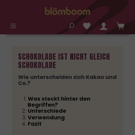
alt springen
SCHOKOLADE IST NICHT GLEICH
SCHOKOLADE
Wie unterscheiden sich Kakao und
Co.?
Was steckt hinter den
Begriffen?
Unterschiede
Verwendung
Fazit