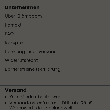
Unternehmen
Über Blömboom
Kontakt
FAQ
Rezepte
Lieferung und Versand
Widerrufsrecht
Barrierefreiheitserklärung
Versand
Kein Mindestbestellwert
Versandkostenfrei mit DHL ab 35 €
Warenwert deutschlandweit