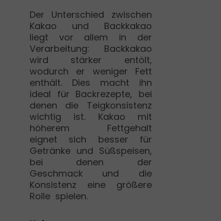
Der Unterschied zwischen
Kakao und Backkakao
liegt vor allem in der
Verarbeitung: Backkakao
wird stärker entölt,
wodurch er weniger Fett
enthält. Dies macht ihn
ideal für Backrezepte, bei
denen die Teigkonsistenz
wichtig ist. Kakao mit
höherem Fettgehalt
eignet sich besser für
Getränke und Süßspeisen,
bei denen der
Geschmack und die
Konsistenz eine größere
Rolle spielen.