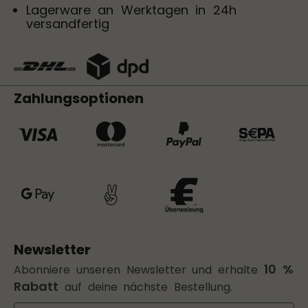
Lagerware an Werktagen in 24h
versandfertig
Zahlungsoptionen
Newsletter
10 %
Abonniere unseren Newsletter und erhalte
Rabatt
auf deine nächste Bestellung.