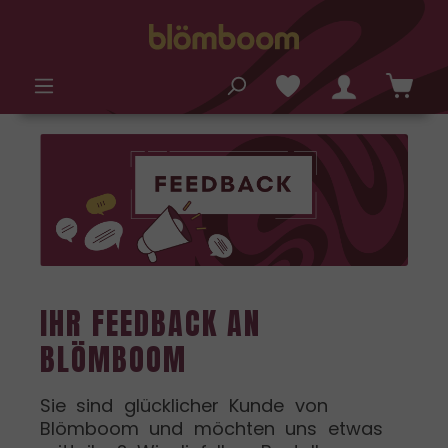
alt springen
IHR FEEDBACK AN
BLÖMBOOM
Sie sind glücklicher Kunde von
Blömboom und möchten uns etwas