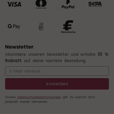
Newsletter
10 %
Abonniere unseren Newsletter und erhalte
Rabatt
auf deine nächste Bestellung.
Email
Anmelden
Unsere
Datenschutzbestimmungen
gilt. Du kannst dich
jederzeit wieder abmelden.