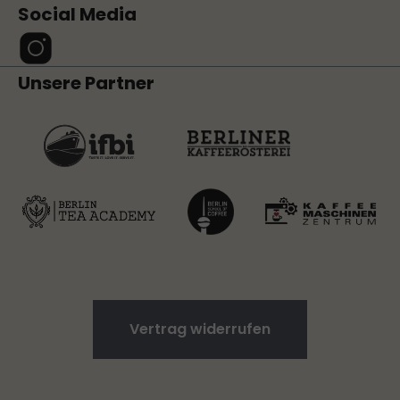
Social Media
Unsere Partner
Vertrag widerrufen