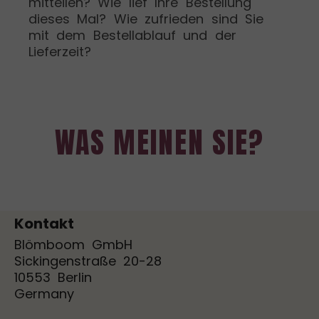
mitteilen? Wie lief Ihre Bestellung
dieses Mal? Wie zufrieden sind Sie
mit dem Bestellablauf und der
Lieferzeit?
WAS MEINEN SIE?
Kontakt
Blömboom GmbH
Sickingenstraße 20-28
10553 Berlin
Germany