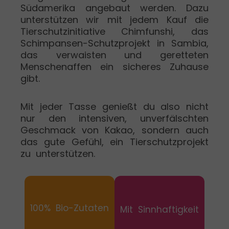
Südamerika angebaut werden. Dazu
unterstützen wir mit jedem Kauf die
Tierschutzinitiative Chimfunshi, das
Schimpansen-Schutzprojekt in Sambia,
das verwaisten und geretteten
Menschenaffen ein sicheres Zuhause
gibt.
Mit jeder Tasse genießt du also nicht
nur den intensiven, unverfälschten
Geschmack von Kakao, sondern auch
das gute Gefühl, ein Tierschutzprojekt
zu unterstützen.
100% Bio-Zutaten
Mit Sinnhaftigkeit