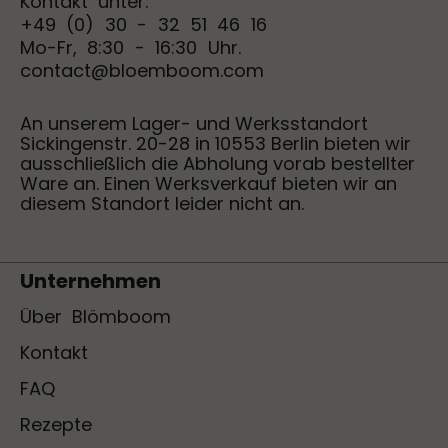
Kontakt unter:
+49 (0) 30 - 32 51 46 16
Mo-Fr, 8:30 - 16:30 Uhr.
contact@bloemboom.com
An unserem Lager- und Werksstandort
Sickingenstr. 20-28 in 10553 Berlin bieten wir
ausschließlich die Abholung vorab bestellter
Ware an. Einen Werksverkauf bieten wir an
diesem Standort leider nicht an.
Unternehmen
Über Blömboom
Kontakt
FAQ
Rezepte