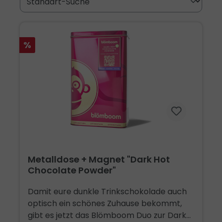
%
Metalldose + Magnet "Dark Hot
Chocolate Powder"
Damit eure dunkle Trinkschokolade auch
optisch ein schönes Zuhause bekommt,
gibt es jetzt das Blömboom Duo zur Dark