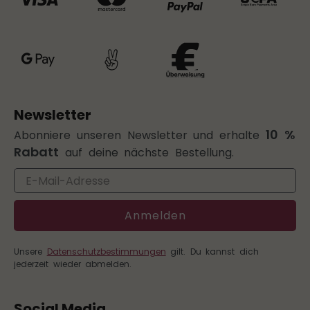
Newsletter
10 %
Abonniere unseren Newsletter und erhalte
Rabatt
auf deine nächste Bestellung.
Email
Anmelden
Unsere
Datenschutzbestimmungen
gilt. Du kannst dich
jederzeit wieder abmelden.
Social Media