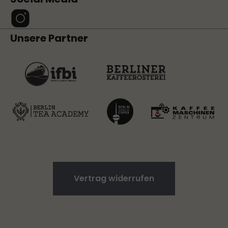
Unsere Partner
Vertrag widerrufen