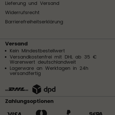
Lieferung und Versand
Widerrufsrecht
Barrierefreiheitserklärung
Versand
Kein Mindestbestellwert
Versandkostenfrei mit DHL ab 35 €
Warenwert deutschlandweit
Lagerware an Werktagen in 24h
versandfertig
Zahlungsoptionen